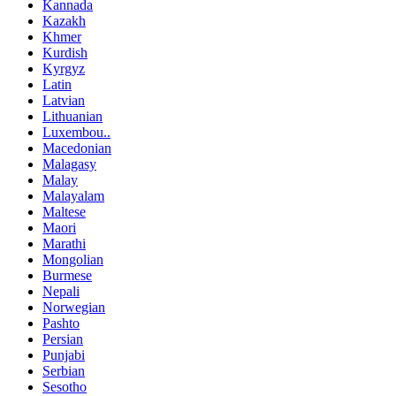
Kannada
Kazakh
Khmer
Kurdish
Kyrgyz
Latin
Latvian
Lithuanian
Luxembou..
Macedonian
Malagasy
Malay
Malayalam
Maltese
Maori
Marathi
Mongolian
Burmese
Nepali
Norwegian
Pashto
Persian
Punjabi
Serbian
Sesotho